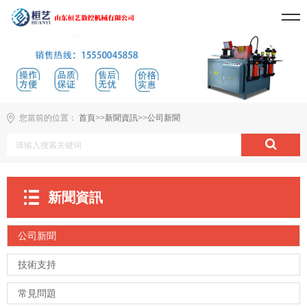
您當前的位置：
首頁
>>
新聞資訊
>>
公司新聞
新聞資訊
公司新聞
技術支持
常見問題